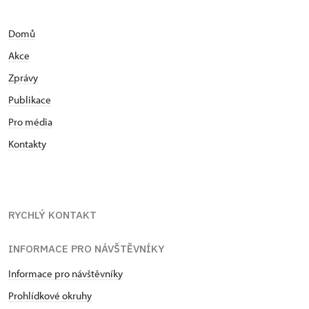
Domů
Akce
Zprávy
Publikace
Pro média
Kontakty
RYCHLÝ KONTAKT
INFORMACE PRO NÁVŠTĚVNÍKY
Informace pro návštěvníky
Prohlídkové okruhy