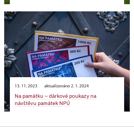
13. 11. 2023
aktualizováno 2. 1. 2024
Na památku –⁠ dárkové poukazy na
návštěvu památek NPÚ