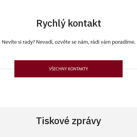
Rychlý kontakt
Nevíte si rady? Nevadí, ozvěte se nám, rádi vám poradíme.
VŠECHNY KONTAKTY
Tiskové zprávy