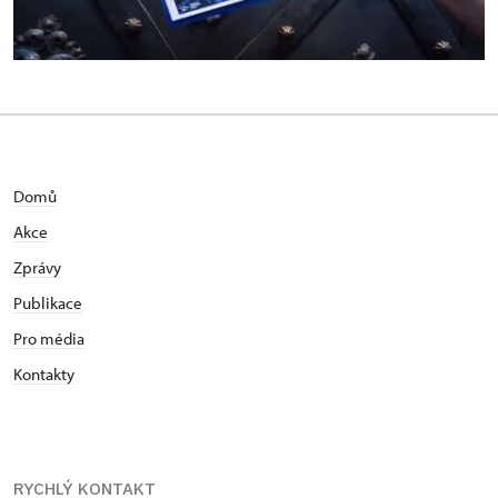
Domů
Akce
Zprávy
Publikace
Pro média
Kontakty
RYCHLÝ KONTAKT