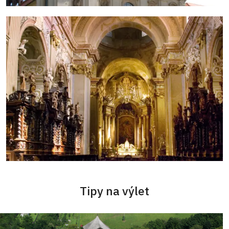
Tipy na výlet