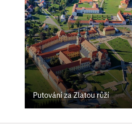
Putování za Zlatou růží