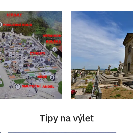
Tipy na výlet