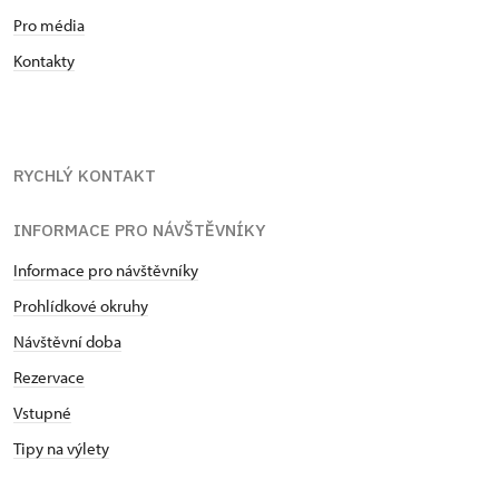
Pro média
Kontakty
RYCHLÝ KONTAKT
INFORMACE PRO NÁVŠTĚVNÍKY
Informace pro návštěvníky
Prohlídkové okruhy
Návštěvní doba
Rezervace
Vstupné
Tipy na výlety