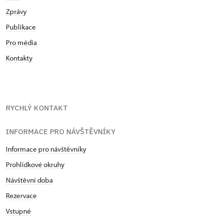
Zprávy
Publikace
Pro média
Kontakty
RYCHLÝ KONTAKT
INFORMACE PRO NÁVŠTĚVNÍKY
Informace pro návštěvníky
Prohlídkové okruhy
Návštěvní doba
Rezervace
Vstupné