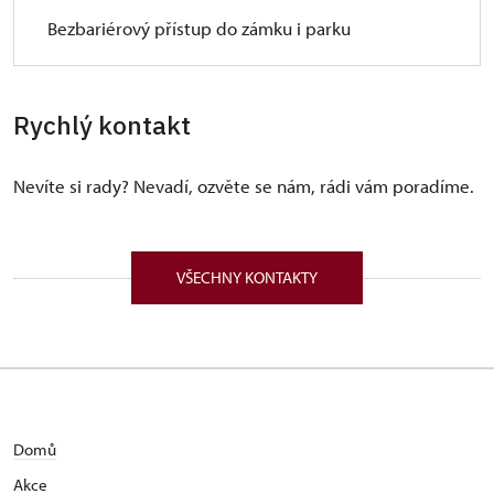
Bezbariérový přístup do zámku i parku
Rychlý kontakt
Nevíte si rady? Nevadí, ozvěte se nám, rádi vám poradíme.
VŠECHNY KONTAKTY
Domů
Akce