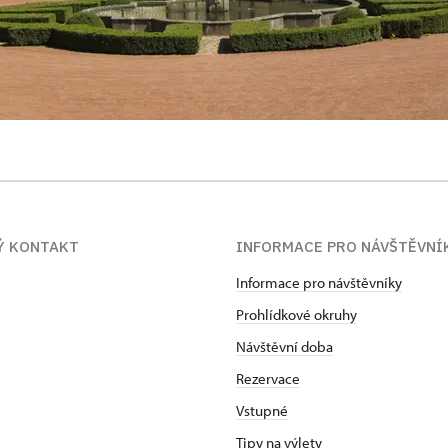
Ý KONTAKT
INFORMACE PRO NÁVŠTĚVNÍ
Informace pro návštěvníky
Prohlídkové okruhy
Návštěvní doba
Rezervace
Vstupné
Tipy na výlety