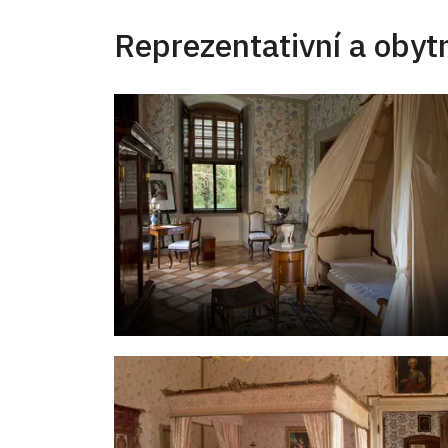
Reprezentativní a obyt