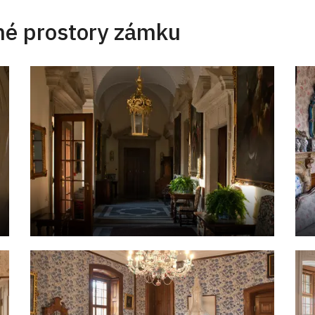
né prostory zámku