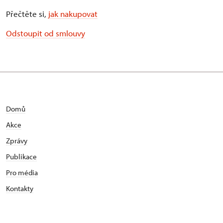
Přečtěte si,
jak nakupovat
Odstoupit od smlouvy
Domů
Akce
Zprávy
Publikace
Pro média
Kontakty