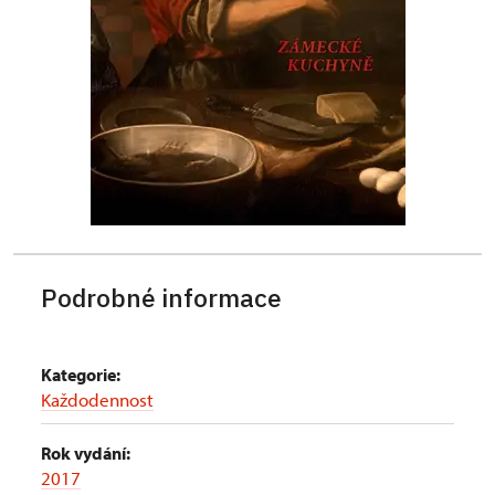
Podrobné informace
Kategorie:
Každodennost
Rok vydání:
2017