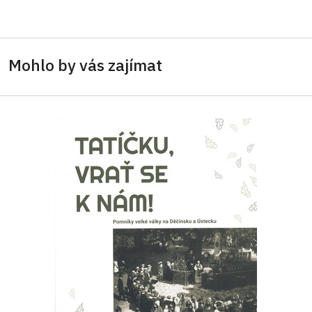
Mohlo by vás zajímat