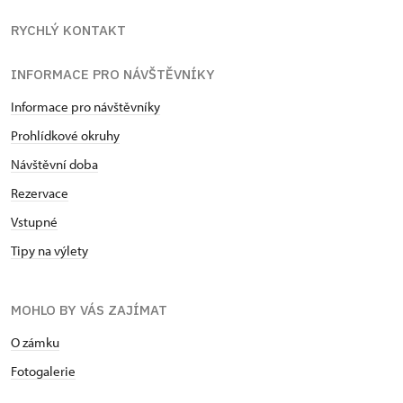
RYCHLÝ KONTAKT
INFORMACE PRO NÁVŠTĚVNÍKY
Informace pro návštěvníky
Prohlídkové okruhy
Návštěvní doba
Rezervace
Vstupné
Tipy na výlety
MOHLO BY VÁS ZAJÍMAT
O zámku
Fotogalerie